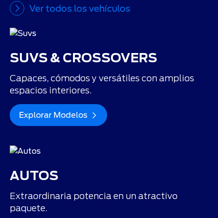
Ver todos los vehículos
SUVS & CROSSOVERS
Capaces, cómodos y versátiles con amplios
espacios interiores.
Explorar Modelos
AUTOS
Extraordinaria potencia en un atractivo
paquete.