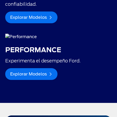
confiabilidad.
Explorar Modelos
PERFORMANCE
Experimenta el desempeño Ford.
Explorar Modelos