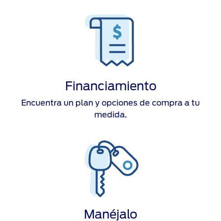
Financiamiento
Encuentra un plan y opciones de compra a tu
medida.
Manéjalo