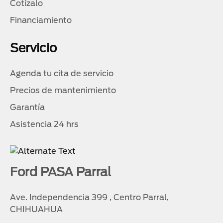
Cotízalo
Financiamiento
Servicio
Agenda tu cita de servicio
Precios de mantenimiento
Garantía
Asistencia 24 hrs
Ford PASA Parral
Ave. Independencia 399 , Centro Parral,
CHIHUAHUA