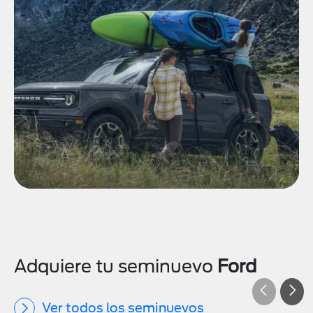
Adquiere tu seminuevo
Ford
Ver todos los seminuevos