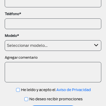
Teléfono*
Modelo*
Seleccionar modelo...
Agregar comentario
He leído y acepto el
Aviso de Privacidad
No deseo recibir promociones