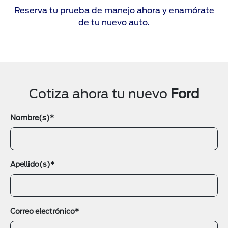
Reserva tu prueba de manejo ahora y enamórate
de tu nuevo auto.
Cotiza ahora tu nuevo
Ford
Nombre(s)*
Apellido(s)*
Correo electrónico*