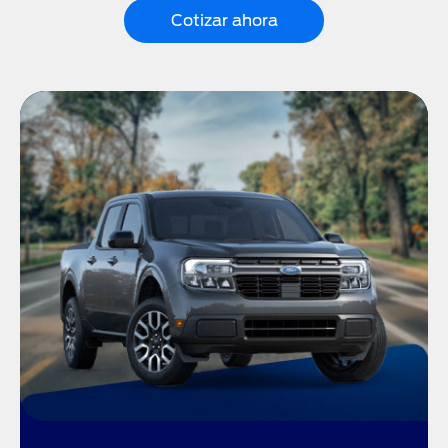
Cotizar ahora