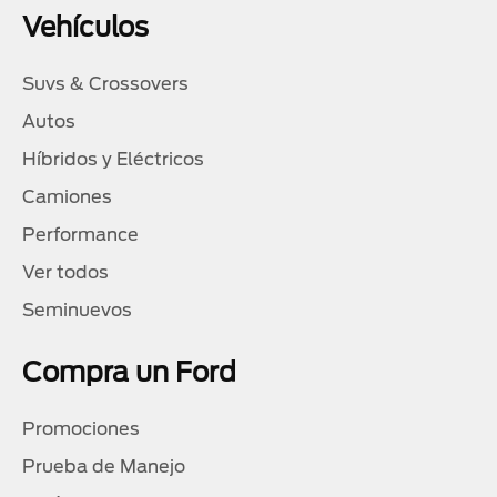
Vehículos
Suvs & Crossovers
Autos
Híbridos y Eléctricos
Camiones
Performance
Ver todos
Seminuevos
Compra un Ford
Promociones
Prueba de Manejo