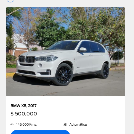
BMW X5, 2017
$ 500,000
145,000 Kms.
Automática