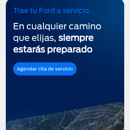
Trae tu Ford a servicio
En cualquier camino
que elijas,
siempre
estarás preparado
Agendar cita de servicio