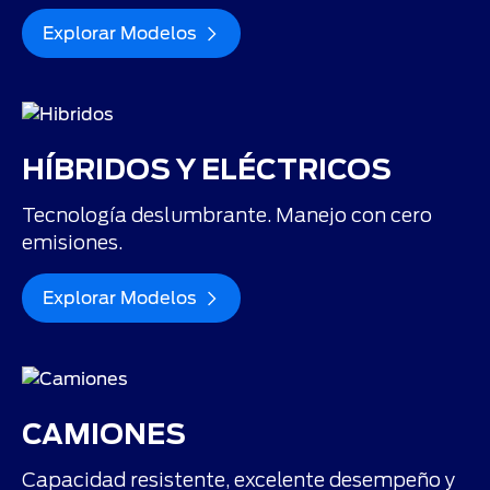
Explorar Modelos
HÍBRIDOS Y ELÉCTRICOS
Tecnología deslumbrante. Manejo con cero
emisiones.
Explorar Modelos
CAMIONES
Capacidad resistente, excelente desempeño y